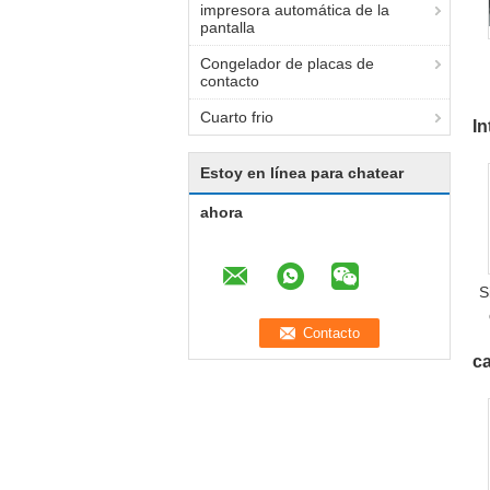
impresora automática de la
pantalla
Congelador de placas de
contacto
Cuarto frio
In
Estoy en línea para chatear
ahora
S
ca