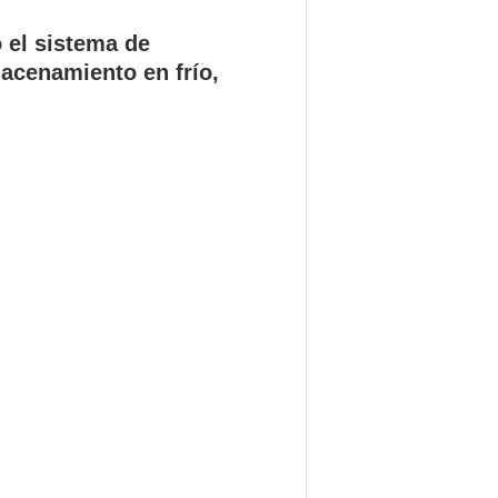
 el sistema de
macenamiento en frío,