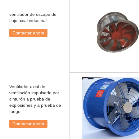
ventilador de escape de
flujo axial industrial
Contactar ahora
Ventilador axial de
ventilación impulsado por
cinturón a prueba de
explosiones y a prueba de
fuego
Contactar ahora