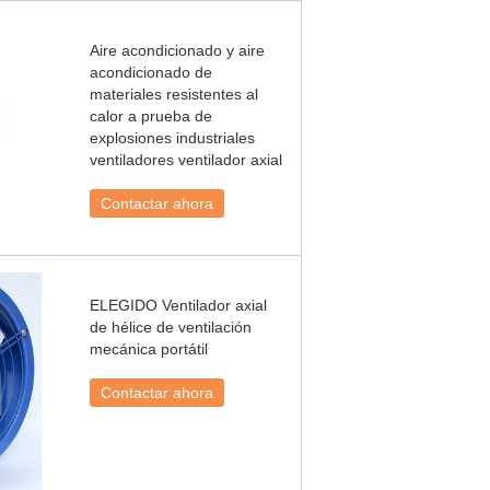
Aire acondicionado y aire
acondicionado de
materiales resistentes al
calor a prueba de
explosiones industriales
ventiladores ventilador axial
Contactar ahora
ELEGIDO Ventilador axial
de hélice de ventilación
mecánica portátil
Contactar ahora