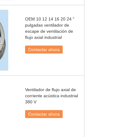
OEM 10 12 14 16 20 24 "
pulgadas ventilador de
escape de ventilación de
flujo axial industrial
Contactar ahora
Ventilador de flujo axial de
corriente acústica industrial
380 V
Contactar ahora