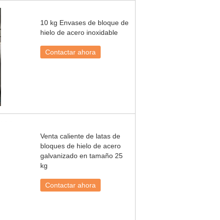
10 kg Envases de bloque de
hielo de acero inoxidable
Contactar ahora
Venta caliente de latas de
bloques de hielo de acero
galvanizado en tamaño 25
kg
Contactar ahora