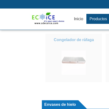
Inicio
Productos
Congelador de ráfaga
Envases de hielo