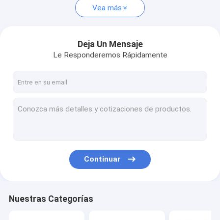
Vea más
Deja Un Mensaje
Le Responderemos Rápidamente
Continuar
Nuestras Categorías