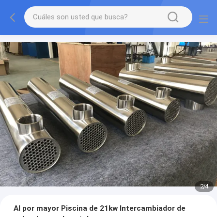
2
/
4
Al por mayor Piscina de 21kw Intercambiador de