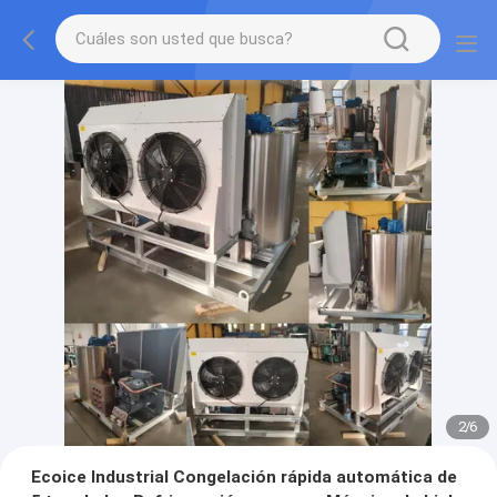
2
/
6
Ecoice Industrial Congelación rápida automática de