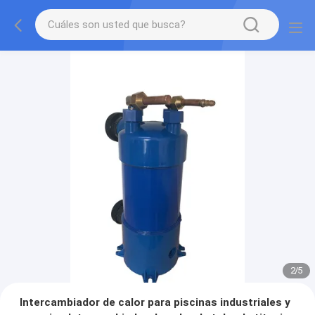
2
/
5
Intercambiador de calor para piscinas industriales y