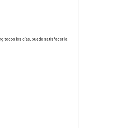
 todos los días, puede satisfacer la