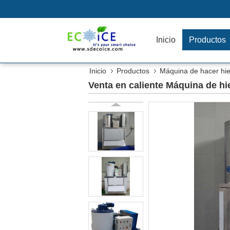
Inicio
Productos
Inicio
Productos
Máquina de hacer hie
Venta en caliente Máquina de hie