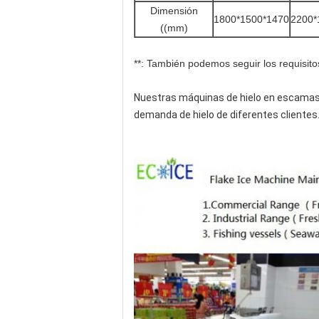
Dimensión
1800*1500*1470
2200*
((mm)
**: También podemos seguir los requisito
Nuestras máquinas de hielo en escamas t
demanda de hielo de diferentes clientes